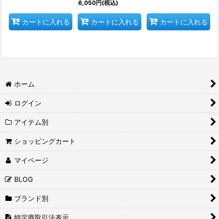
6,050
円
(税込)
カートに入れる
カートに入れる
カートに入れる
ホーム
ログイン
アイテム別
ショッピングカート
マイページ
BLOG
ブランド別
特定商取引法表示