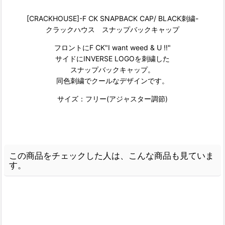
[CRACKHOUSE]-F CK SNAPBACK CAP/ BLACK刺繍-
クラックハウス スナップバックキャップ
フロントにF CK"I want weed & U !!"
サイドにINVERSE LOGOを刺繍した
スナップバックキャップ。
同色刺繍でクールなデザインです。
サイズ：フリー(アジャスター調節)
この商品をチェックした人は、こんな商品も見ていま
す。