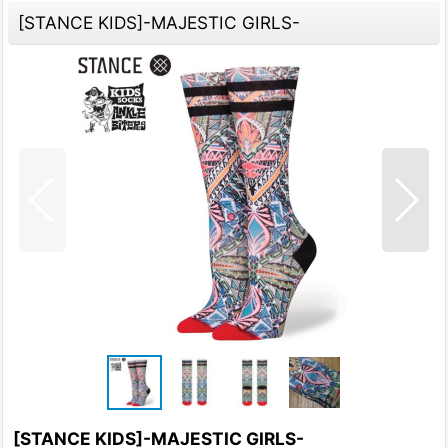
[STANCE KIDS]-MAJESTIC GIRLS-
[STANCE KIDS]-MAJESTIC GIRLS-