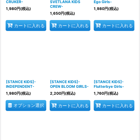
CRUKER-
SVETLANA KIDS
Ego Girls-
CREW-
1,980
円
(税込)
1,980
円
(税込)
1,650
円
(税込)
カートに入れる
カートに入れる
カートに入れる
[STANCE KIDS]-
[STANCE KIDS]-
[STANCE KIDS]-
INDEPENDENT-
OPEN BLOOM GIRLS-
Flutterbye Girls-
1,980
円
(税込)
2,200
円
(税込)
1,760
円
(税込)
オプション選択
カートに入れる
カートに入れる