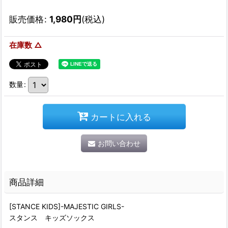
販売価格
:
1,980
円
(税込)
在庫数 △
数量
:
カートに入れる
お問い合わせ
商品詳細
[STANCE KIDS]-MAJESTIC GIRLS-
スタンス キッズソックス