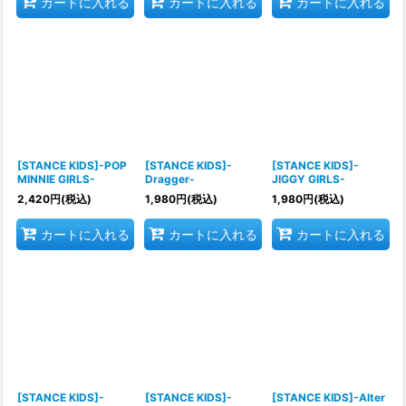
カートに入れる
カートに入れる
カートに入れる
[STANCE KIDS]-POP
[STANCE KIDS]-
[STANCE KIDS]-
MINNIE GIRLS-
Dragger-
JIGGY GIRLS-
2,420
円
(税込)
1,980
円
(税込)
1,980
円
(税込)
カートに入れる
カートに入れる
カートに入れる
[STANCE KIDS]-
[STANCE KIDS]-
[STANCE KIDS]-Alter