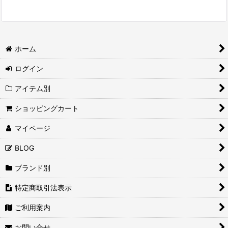
ホーム
ログイン
アイテム別
ショッピングカート
マイページ
BLOG
ブランド別
特定商取引法表示
ご利用案内
お問い合せ