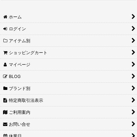
ホーム
ログイン
アイテム別
ショッピングカート
マイページ
BLOG
ブランド別
特定商取引法表示
ご利用案内
お問い合せ
休業日