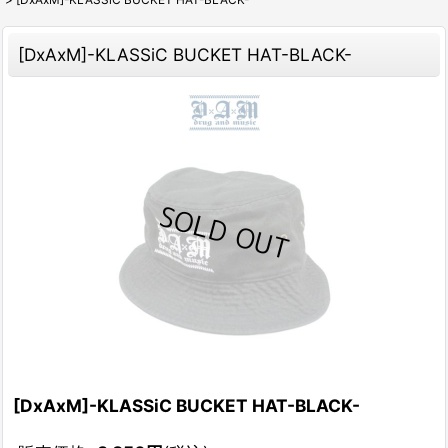
[DxAxM]-KLASSiC BUCKET HAT-BLACK-
[DxAxM]-KLASSiC BUCKET HAT-BLACK-