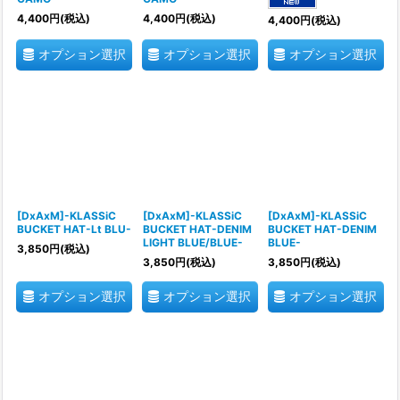
4,400
円
(税込)
4,400
円
(税込)
4,400
円
(税込)
オプション選択
オプション選択
オプション選択
[DxAxM]-KLASSiC
[DxAxM]-KLASSiC
[DxAxM]-KLASSiC
BUCKET HAT-Lt BLU-
BUCKET HAT-DENIM
BUCKET HAT-DENIM
LIGHT BLUE/BLUE-
BLUE-
3,850
円
(税込)
3,850
円
(税込)
3,850
円
(税込)
オプション選択
オプション選択
オプション選択