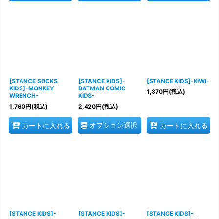
[STANCE SOCKS
[STANCE KIDS]-
[STANCE KIDS]-KIWI-
KIDS]-MONKEY
BATMAN COMIC
1,870
円
(税込)
WRENCH-
KIDS-
1,760
円
(税込)
2,420
円
(税込)
オプション選択
カートに入れる
カートに入れる
[STANCE KIDS]-
[STANCE KIDS]-
[STANCE KIDS]-