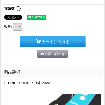
在庫数 ◯
数量
:
カートに入れる
お問い合わせ
商品詳細
[STANCE SOCKS KIDS]-MIMA-