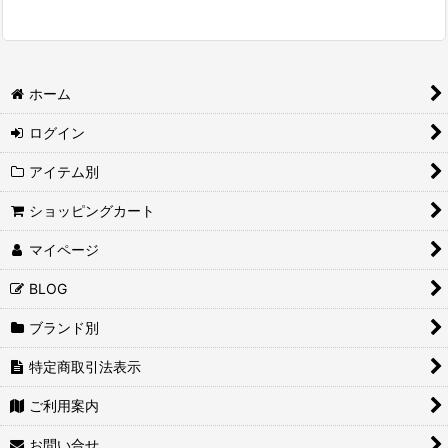
ホーム
ログイン
アイテム別
ショッピングカート
マイページ
BLOG
ブランド別
特定商取引法表示
ご利用案内
お問い合せ