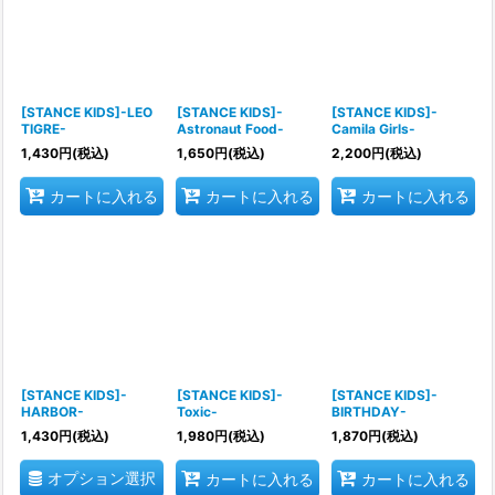
[STANCE KIDS]-LEO
[STANCE KIDS]-
[STANCE KIDS]-
TIGRE-
Astronaut Food-
Camila Girls-
1,430
円
(税込)
1,650
円
(税込)
2,200
円
(税込)
カートに入れる
カートに入れる
カートに入れる
[STANCE KIDS]-
[STANCE KIDS]-
[STANCE KIDS]-
HARBOR-
Toxic-
BIRTHDAY-
1,430
円
(税込)
1,980
円
(税込)
1,870
円
(税込)
オプション選択
カートに入れる
カートに入れる