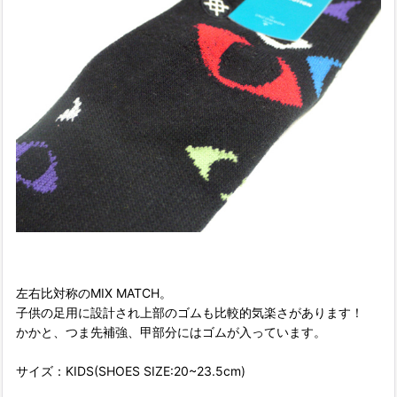
左右比対称のMIX MATCH。
子供の足用に設計され上部のゴムも比較的気楽さがあります！
かかと、つま先補強、甲部分にはゴムが入っています。
サイズ：KIDS(SHOES SIZE:20~23.5cm)