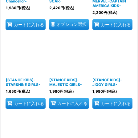
Chancellor-
SCAR-
MERVEL-CAPTAIN
AMERICA KIDS-
1,980
円
(税込)
2,420
円
(税込)
2,200
円
(税込)
オプション選択
カートに入れる
カートに入れる
[STANCE KIDS]-
[STANCE KIDS]-
[STANCE KIDS]-
STARSHINE GIRLS-
MAJESTIC GIRLS-
JIGGY GIRLS-
1,650
円
(税込)
1,980
円
(税込)
1,980
円
(税込)
カートに入れる
カートに入れる
カートに入れる