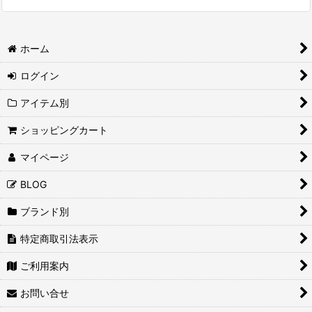
ホーム
ログイン
アイテム別
ショッピングカート
マイページ
BLOG
ブランド別
特定商取引法表示
ご利用案内
お問い合せ