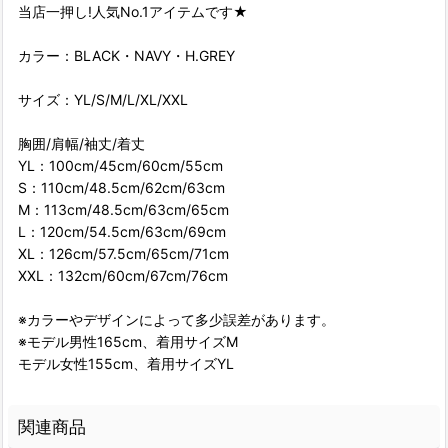
当店一押し!人気No.1アイテムです★
カラー：BLACK・NAVY・H.GREY
サイズ：YL/S/M/L/XL/XXL
胸囲/肩幅/袖丈/着丈
YL：100cm/45cm/60cm/55cm
S：110cm/48.5cm/62cm/63cm
M：113cm/48.5cm/63cm/65cm
L：120cm/54.5cm/63cm/69cm
XL：126cm/57.5cm/65cm/71cm
XXL：132cm/60cm/67cm/76cm
※カラーやデザインによって多少誤差があります。
※モデル男性165cm、着用サイズM
モデル女性155cm、着用サイズYL
関連商品