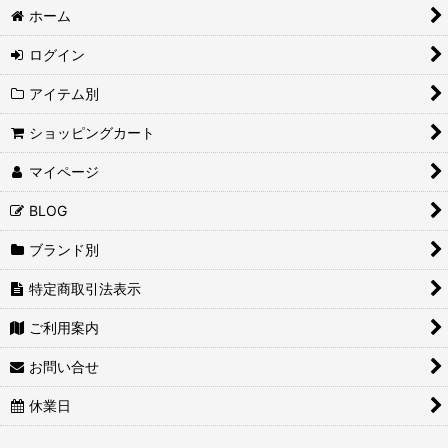
ホーム
ログイン
アイテム別
ショッピングカート
マイページ
BLOG
ブランド別
特定商取引法表示
ご利用案内
お問い合せ
休業日