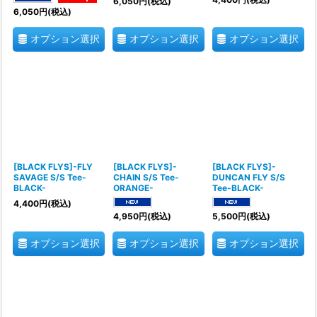
6,050
円
(税込)
6,050
円
(税込)
オプション選択
オプション選択
オプション選択
[BLACK FLYS]-FLY
[BLACK FLYS]-
[BLACK FLYS]-
SAVAGE S/S Tee-
CHAIN S/S Tee-
DUNCAN FLY S/S
BLACK-
ORANGE-
Tee-BLACK-
4,400
円
(税込)
4,950
円
(税込)
5,500
円
(税込)
オプション選択
オプション選択
オプション選択