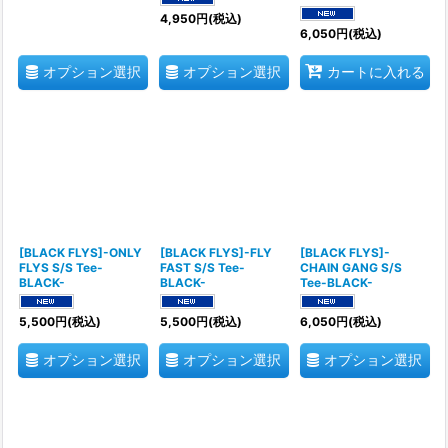
4,950
円
(税込)
6,050
円
(税込)
オプション選択
オプション選択
カートに入れる
[BLACK FLYS]-ONLY
[BLACK FLYS]-FLY
[BLACK FLYS]-
FLYS S/S Tee-
FAST S/S Tee-
CHAIN GANG S/S
BLACK-
BLACK-
Tee-BLACK-
5,500
円
(税込)
5,500
円
(税込)
6,050
円
(税込)
オプション選択
オプション選択
オプション選択