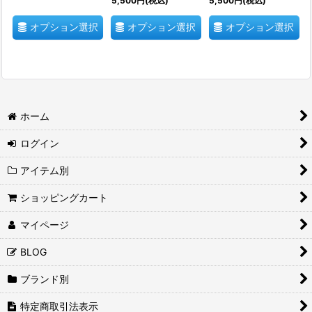
5,500
円
(税込)
5,500
円
(税込)
オプション選択
オプション選択
オプション選択
ホーム
ログイン
アイテム別
ショッピングカート
マイページ
BLOG
ブランド別
特定商取引法表示