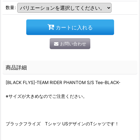
数量
:
カートに入れる
お問い合わせ
商品詳細
[BLACK FLYS]-TEAM RIDER PHANTOM S/S Tee-BLACK-
※サイズが大きめなのでご注意ください。
ブラックフライズ Tシャツ USデザインのTシャツです！