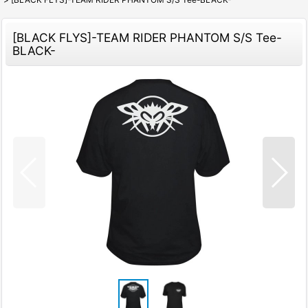
[BLACK FLYS]-TEAM RIDER PHANTOM S/S Tee-
BLACK-