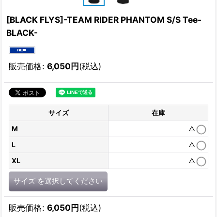
[BLACK FLYS]-TEAM RIDER PHANTOM S/S Tee-
BLACK-
販売価格
:
6,050
円
(税込)
サイズ
在庫
M
△
L
△
XL
△
サイズ
を選択してください
販売価格
:
6,050
円
(税込)