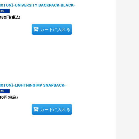
IXTON]-UNIVERSITY BACKPACK-BLACK-
980
円
(税込)
カートに入れる
IXTON]-LIGHTNING MP SNAPBACK-
80
円
(税込)
カートに入れる