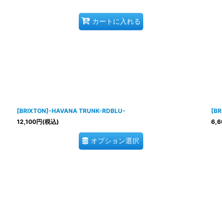
カートに入れる
[BRIXTON]-HAVANA TRUNK-RDBLU-
[BR
12,100
円
(税込)
6,6
オプション選択