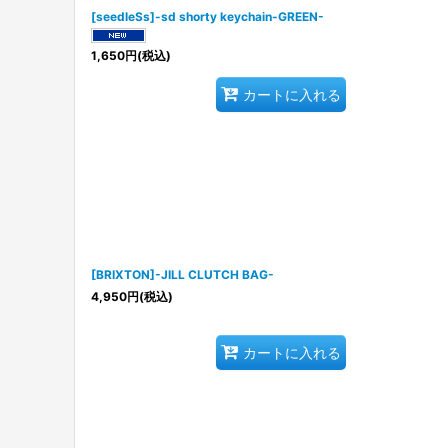
[seedleSs]-sd shorty keychain-GREEN-
1,650
円
(税込)
カートに入れる
[BRIXTON]-JILL CLUTCH BAG-
4,950
円
(税込)
カートに入れる