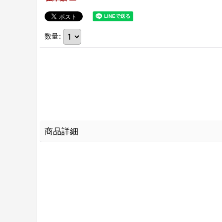
数量
:
商品詳細