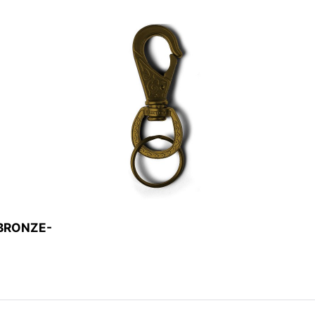
BRONZE-