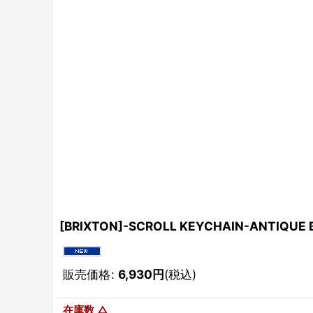
[BRIXTON]-SCROLL KEYCHAIN-ANTIQUE 
販売価格
:
6,930
円
(税込)
在庫数 △