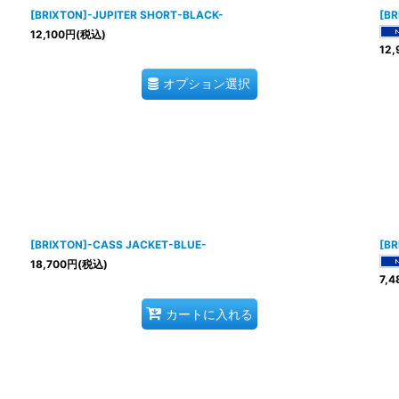
[BRIXTON]-JUPITER SHORT-BLACK-
[BR
12,100
円
(税込)
12,
オプション選択
[BRIXTON]-CASS JACKET-BLUE-
[BR
18,700
円
(税込)
7,4
カートに入れる