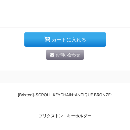
カートに入れる
お問い合わせ
[Brixton]-SCROLL KEYCHAIN-ANTIQUE BRONZE-
ブリクストン キーホルダー