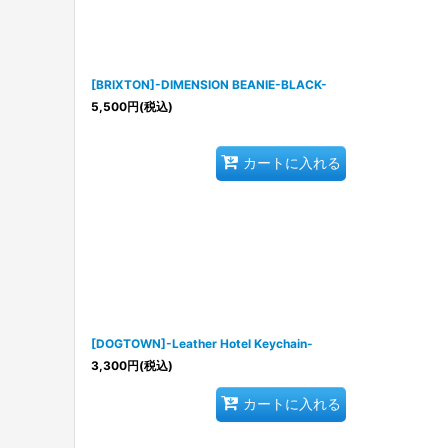
[BRIXTON]-DIMENSION BEANIE-BLACK-
5,500
円
(税込)
カートに入れる
[DOGTOWN]-Leather Hotel Keychain-
3,300
円
(税込)
カートに入れる