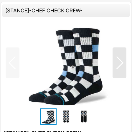
[STANCE]-CHEF CHECK CREW-