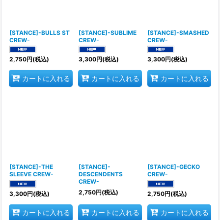
[STANCE]-BULLS ST
[STANCE]-SUBLIME
[STANCE]-SMASHED
CREW-
CREW-
CREW-
2,750
円
(税込)
3,300
円
(税込)
3,300
円
(税込)
カートに入れる
カートに入れる
カートに入れる
[STANCE]-THE
[STANCE]-
[STANCE]-GECKO
SLEEVE CREW-
DESCENDENTS
CREW-
CREW-
2,750
円
(税込)
3,300
円
(税込)
2,750
円
(税込)
カートに入れる
カートに入れる
カートに入れる