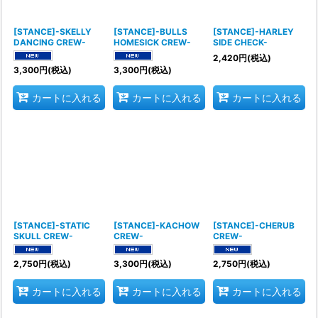
[STANCE]-SKELLY
[STANCE]-BULLS
[STANCE]-HARLEY
DANCING CREW-
HOMESICK CREW-
SIDE CHECK-
2,420
円
(税込)
3,300
円
(税込)
3,300
円
(税込)
カートに入れる
カートに入れる
カートに入れる
[STANCE]-STATIC
[STANCE]-KACHOW
[STANCE]-CHERUB
SKULL CREW-
CREW-
CREW-
2,750
円
(税込)
3,300
円
(税込)
2,750
円
(税込)
カートに入れる
カートに入れる
カートに入れる