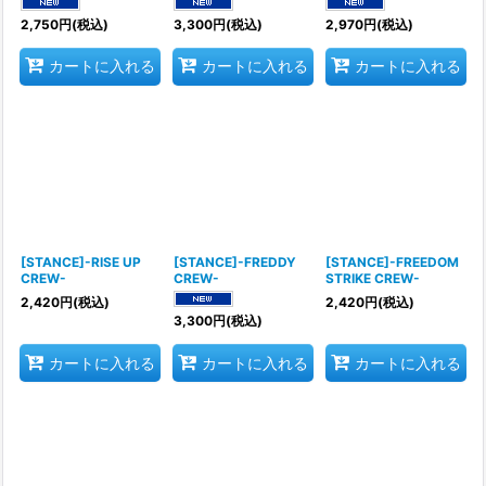
2,750
円
(税込)
3,300
円
(税込)
2,970
円
(税込)
カートに入れる
カートに入れる
カートに入れる
[STANCE]-RISE UP
[STANCE]-FREDDY
[STANCE]-FREEDOM
CREW-
CREW-
STRIKE CREW-
2,420
円
(税込)
2,420
円
(税込)
3,300
円
(税込)
カートに入れる
カートに入れる
カートに入れる