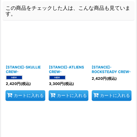
この商品をチェックした人は、こんな商品も見ていま
す。
[STANCE]-SKULLIE
[STANCE]-ATLIENS
[STANCE]-
CREW-
CREW-
ROCKSTEADY CREW-
2,420
円
(税込)
2,420
円
(税込)
3,300
円
(税込)
カートに入れる
カートに入れる
カートに入れる