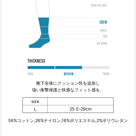
靴下全体にクッション性を追加し
強い衝撃保護と快適なフィット感を。
size
L
25.5-29cm
56%コットン,26%ナイロン,16%ポリエステル,2%ポリウレタン