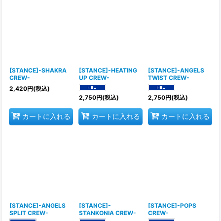
[STANCE]-SHAKRA
[STANCE]-HEATING
[STANCE]-ANGELS
CREW-
UP CREW-
TWIST CREW-
2,420
円
(税込)
2,750
円
(税込)
2,750
円
(税込)
カートに入れる
カートに入れる
カートに入れる
[STANCE]-ANGELS
[STANCE]-
[STANCE]-POPS
SPLIT CREW-
STANKONIA CREW-
CREW-