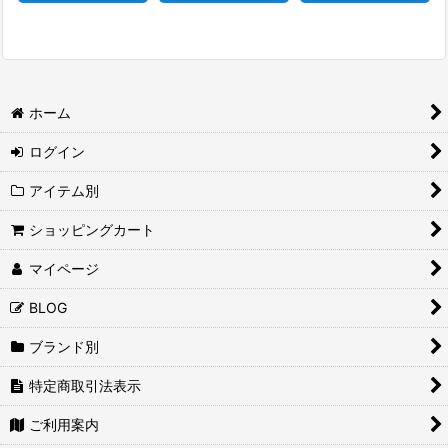
ホーム
ログイン
アイテム別
ショッピングカート
マイページ
BLOG
ブランド別
特定商取引法表示
ご利用案内