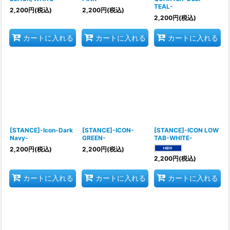
TEAL-
2,200
円
(税込)
2,200
円
(税込)
2,200
円
(税込)
カートに入れる
カートに入れる
カートに入れる
[STANCE]-Icon-Dark
[STANCE]-ICON-
[STANCE]-ICON LOW
Navy-
GREEN-
TAB-WHITE-
2,200
円
(税込)
2,200
円
(税込)
2,200
円
(税込)
カートに入れる
カートに入れる
カートに入れる