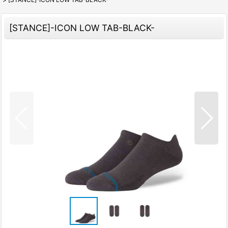
[STANCE]-ICON LOW TAB-BLACK-