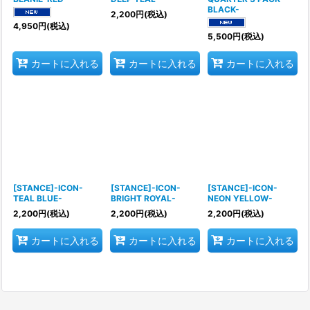
BLACK-
2,200
円
(税込)
4,950
円
(税込)
5,500
円
(税込)
カートに入れる
カートに入れる
カートに入れる
[STANCE]-ICON-
[STANCE]-ICON-
[STANCE]-ICON-
TEAL BLUE-
BRIGHT ROYAL-
NEON YELLOW-
2,200
円
(税込)
2,200
円
(税込)
2,200
円
(税込)
カートに入れる
カートに入れる
カートに入れる