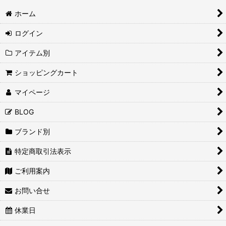
ホーム
ログイン
アイテム別
ショッピングカート
マイページ
BLOG
ブランド別
特定商取引法表示
ご利用案内
お問い合せ
休業日