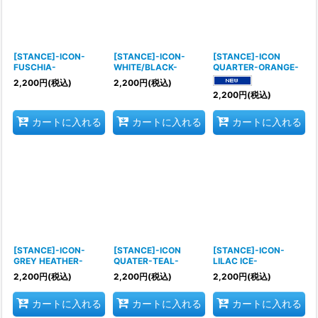
[STANCE]-ICON-
[STANCE]-ICON-
[STANCE]-ICON
FUSCHIA-
WHITE/BLACK-
QUARTER-ORANGE-
2,200
円
(税込)
2,200
円
(税込)
2,200
円
(税込)
カートに入れる
カートに入れる
カートに入れる
[STANCE]-ICON-
[STANCE]-ICON
[STANCE]-ICON-
GREY HEATHER-
QUATER-TEAL-
LILAC ICE-
2,200
円
(税込)
2,200
円
(税込)
2,200
円
(税込)
カートに入れる
カートに入れる
カートに入れる