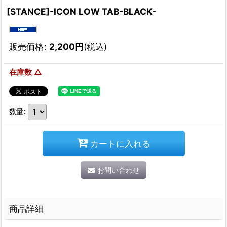
[STANCE]-ICON LOW TAB-BLACK-
販売価格
:
2,200
円
(税込)
在庫数 △
数量
:
カートに入れる
お問い合わせ
商品詳細