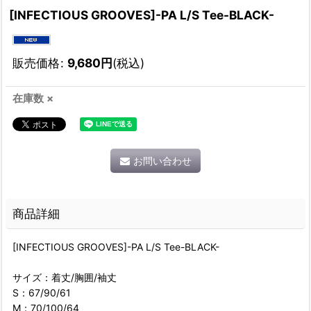
[INFECTIOUS GROOVES]-PA L/S Tee-BLACK-
販売価格
:
9,680
円
(税込)
在庫数 ×
お問い合わせ
商品詳細
[INFECTIOUS GROOVES]-PA L/S Tee-BLACK-
サイズ：着丈/胸囲/袖丈
S：67/90/61
M：70/100/64