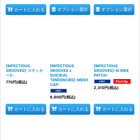
オプション選択
オプション選択
カートに入れる
[INFECTIOUS
[INFECTIOUS
[INFECTIOUS
GROOVES]-ステッカ
GROOVES x
GROOVES]-IG RIDE
ー2-
SUICIDAL
PATCH-
TENDENCIES]-MESH
770
円
(税込)
CAP-
2,310
円
(税込)
6,600
円
(税込)
カートに入れる
カートに入れる
カートに入れる