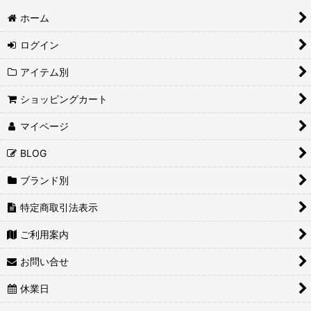
ホーム
ログイン
アイテム別
ショッピングカート
マイページ
BLOG
ブランド別
特定商取引法表示
ご利用案内
お問い合せ
休業日