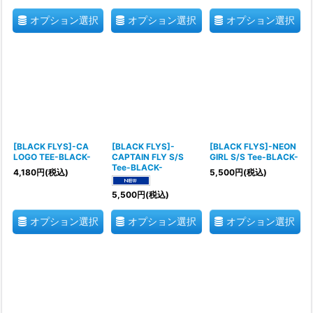
オプション選択
オプション選択
オプション選択
[BLACK FLYS]-CA
[BLACK FLYS]-
[BLACK FLYS]-NEON
LOGO TEE-BLACK-
CAPTAIN FLY S/S
GIRL S/S Tee-BLACK-
Tee-BLACK-
4,180
円
(税込)
5,500
円
(税込)
5,500
円
(税込)
オプション選択
オプション選択
オプション選択