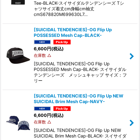
Tee-BLACK-スイサイダルテンデンシーズ Tシ
ャツサイズ着丈cm身幅cm袖丈
cmS678820M699630L7…
[SUICIDAL TENDENCIES]-OG Flip Up
POSSESSED Mesh Cap-BLACK-
6,600
円
(税込)
在庫数 △
[SUICIDAL TENDENCIES]-OG Flip Up
POSSESSED Mesh Cap-BLACK- スイサイダル
テンデンシーズ メッシュキャップ サイズ：フ
リー
[SUICIDAL TENDENCIES]-OG Flip Up NEW
SUICIDAL Brim Mesh Cap-NAVY-
6,600
円
(税込)
在庫数 △
[SUICIDAL TENDENCIES]-OG Flip Up NEW
SUICIDAL Brim Mesh Cap-BLACK- スイサイダ