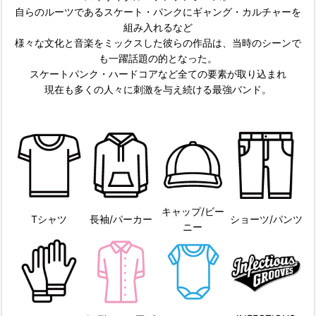
自らのルーツであるスケート・パンクにギャング・カルチャーを
組み入れるなど
様々な文化と音楽をミックスした彼らの作品は、当時のシーンで
も一躍話題の的となった。
スケートパンク・ハードコアなど全ての要素が取り込まれ
現在も多くの人々に刺激を与え続ける最強バンド。
キャップ/ビー
Tシャツ
長袖/パーカー
ショーツ/パンツ
ニー