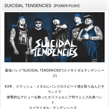
SUICIDAL TENDENCIES
[
POWER PUSH
]
最強バンド”SUICIDAL TENDENCIES”(スイサイダルテンデンシー
ズ)
83年、スラッシュ・メタルにパンクのスピード感を取り込んだサ
ウンドで
衝撃的なデビューを飾ったカリフォルニア州ヴェニス出身バン
ド、
スイサイダル・テンデンシーズ。