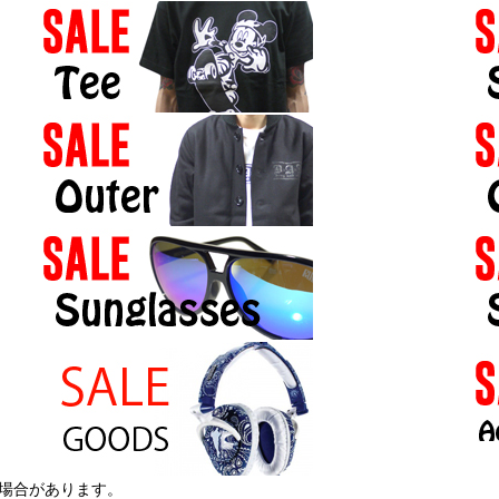
る場合があります。