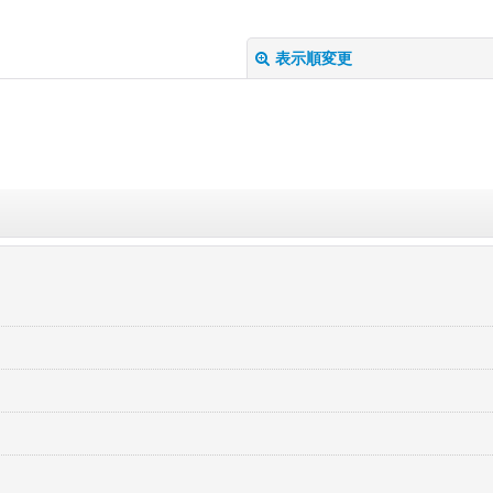
表示順変更
絞り込む