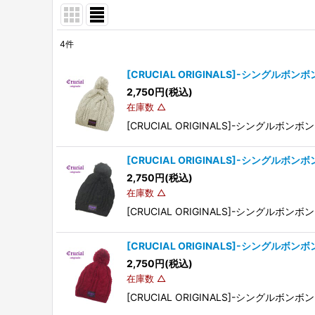
4
件
商品検索
:
[CRUCIAL ORIGINALS]-シングルボ
表示数
:
2,750
円
(税込)
在庫数 △
[CRUCIAL ORIGINALS]-シングルボ
並び順
:
[CRUCIAL ORIGINALS]-シングルボ
2,750
円
(税込)
在庫数 △
[CRUCIAL ORIGINALS]-シングルボ
[CRUCIAL ORIGINALS]-シングルボ
2,750
円
(税込)
在庫数 △
[CRUCIAL ORIGINALS]-シングルボ