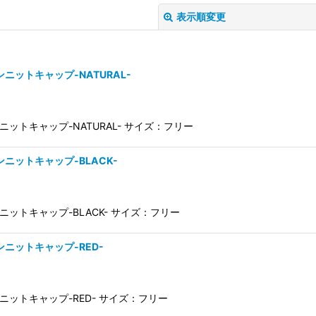
表示順変更
ンボンニットキャップ-NATURAL-
ンボンニットキャップ-NATURAL- サイズ：フリー
ンボンニットキャップ-BLACK-
絞り込む
ンボンニットキャップ-BLACK- サイズ：フリー
ンボンニットキャップ-RED-
ンボンニットキャップ-RED- サイズ：フリー