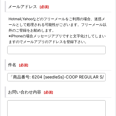
メールアドレス
[
必須
]
Hotmail,Yahooなどのフリーメールをご利用の場合、迷惑メ
ールとして処理される可能性がございます。フリーメール以
外のご登録をお勧めします。
※iPhoneの場合メッセージアプリですと文字化けしてしまい
ますのでメールアプリのアドレスを登録下さい。
件名
[
必須
]
お問い合わせ内容
[
必須
]