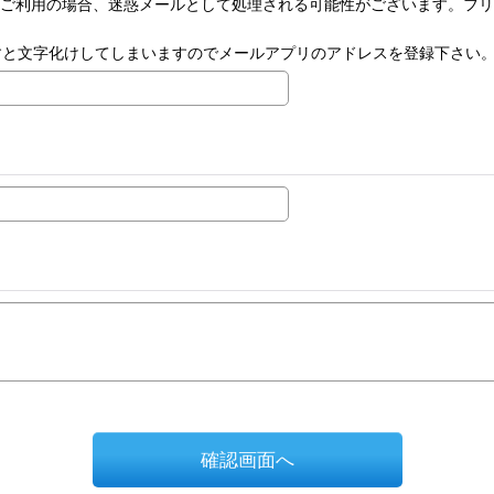
ーメールをご利用の場合、迷惑メールとして処理される可能性がございます。
リですと文字化けしてしまいますのでメールアプリのアドレスを登録下さい
確認画面へ