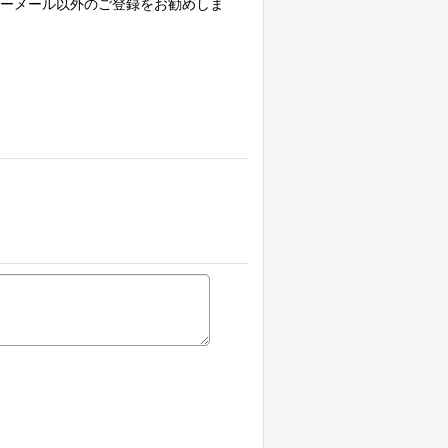
フリーメール以外のご登録をお勧めしま
。