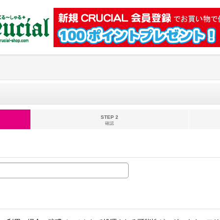
STEP 2
確認