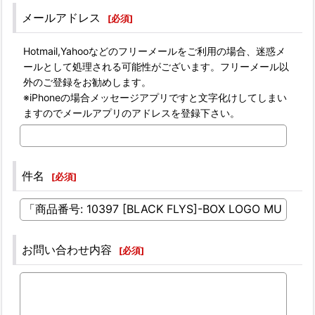
メールアドレス
[
必須
]
Hotmail,Yahooなどのフリーメールをご利用の場合、迷惑メ
ールとして処理される可能性がございます。フリーメール以
外のご登録をお勧めします。
※iPhoneの場合メッセージアプリですと文字化けしてしまい
ますのでメールアプリのアドレスを登録下さい。
件名
[
必須
]
お問い合わせ内容
[
必須
]